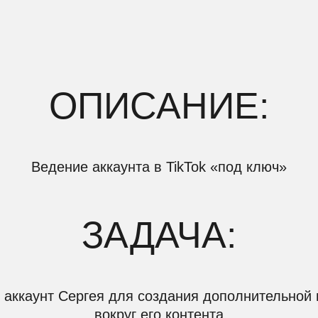
ОПИСАНИЕ:
Ведение аккаунта в TikTok «под ключ»
ЗАДАЧА:
унт Сергея для создания дополнительной медиаволн
вокруг его контента
РЕЗУЛЬТАТ: