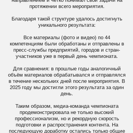
Таким образом, медиа-команда чемпионата
продемонстрировала не только высокий
профессионализм, но и рекордную скорость
подготовки и распространения контента. На
последующую доработку остались только общие
итоговые ролики, которые были запланированы к
выпуску в течение месяца после чемпионата.
ГЛАВНОЕ
ДОСТИЖЕНИЕ: