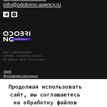
Продолжая использовать
сайт, вы соглашаетесь
на обработку файлов