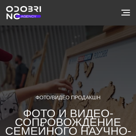
ФОТО/ВИДЕО ПРОДАКШН
ФОТО И ВИДЕО-
СОПРОВОЖДЕНИЕ
СЕМЕЙНОГО НАУЧНО-
ПОПУЛЯРНОГО
ФЕСТИВАЛЯ