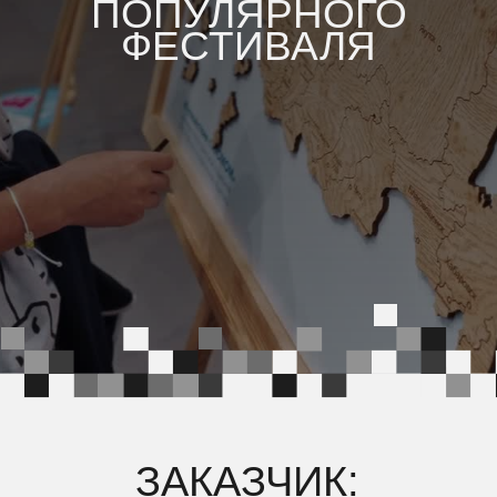
ЗАКАЗЧИК:
Музей «АТОМ»