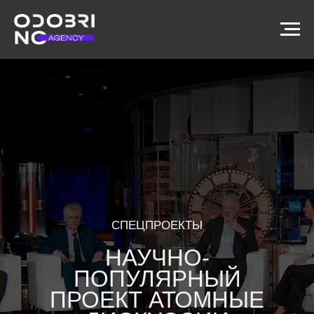
СПЕЦПРОЕКТЫ
НАУЧНО-
ПОПУЛЯРНЫЙ
ПРОЕКТ АТОМНЫЕ
ДИСКУССИИ