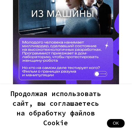
Продолжая использовать
сайт, вы соглашаетесь
на обработку файлов
Cookie
OK